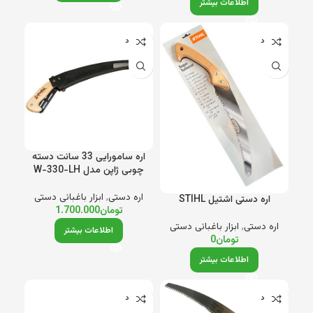
اطلاعات بیشتر
ناموجود
ناموجود
اره سامورایی 33 سانت دسته
چوبی ژاپن مدل W-330-LH
اره دستی
,
ابزار باغبانی دستی
اره دستی اشتیل STIHL
تومان
1.700.000
اره دستی
,
ابزار باغبانی دستی
اطلاعات بیشتر
تومان
0
اطلاعات بیشتر
ناموجود
ناموجود