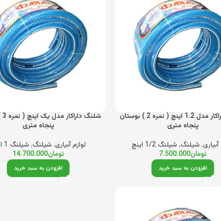
شلنگ داراکار مدل 1.2 اینچ ( نمره 2 ) بوستان
شلنگ
پنجاه متری
پنجاه متری
آبیاری
,
شیلنگ
,
شیلنگ 1/2 اینچ
لوازم آبیاری
,
شیلنگ
,
شیلنگ 1 اینچ
تومان
7.500.000
تومان
14.700.000
افزودن به سبد خرید
افزودن به سبد خرید