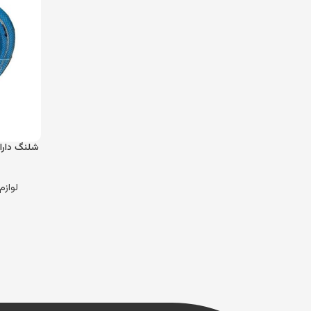
لوازم 