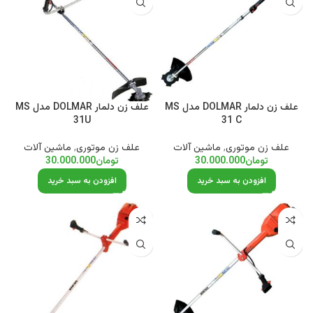
علف زن دلمار DOLMAR مدل MS
علف زن دلمار DOLMAR مدل MS
31U
31 C
علف زن موتوری
,
ماشین آلات
علف زن موتوری
,
ماشین آلات
تومان
30.000.000
تومان
30.000.000
افزودن به سبد خرید
افزودن به سبد خرید