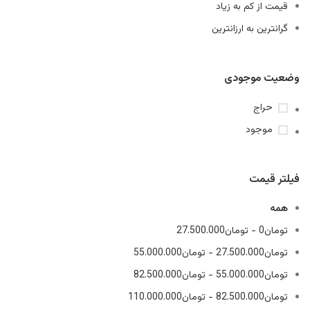
قیمت از کم به زیاد
گرانترین به ارزانترین
وضعیت موجودی
حراج
موجود
فیلتر قیمت
همه
تومان
0
-
تومان
27.500.000
تومان
27.500.000
-
تومان
55.000.000
تومان
55.000.000
-
تومان
82.500.000
تومان
82.500.000
-
تومان
110.000.000