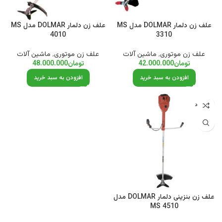
علف زن دلمار DOLMAR مدل MS
علف زن دلمار DOLMAR مدل MS
4010
3310
علف زن موتوری
,
ماشین آلات
علف زن موتوری
,
ماشین آلات
تومان
42.000.000
تومان
48.000.000
افزودن به سبد خرید
افزودن به سبد خرید
ناموجود
علف زن بنزینی دلمار DOLMAR مدل
MS 4510