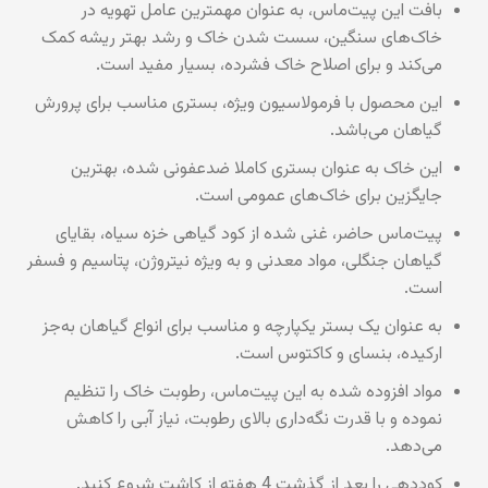
بافت این پیت‌ماس، به عنوان مهمترین عامل تهویه در
خاک‌های سنگین، سست شدن خاک و رشد بهتر ریشه کمک
می‌کند و برای اصلاح خاک فشرده، بسیار مفید است.
این محصول با فرمولاسیون ویژه، بستری مناسب برای پرورش
گیاهان می‌باشد.
این خاک به عنوان بستری کاملا ضدعفونی شده، بهترین
جایگزین برای خاک‌های عمومی است.
پیت‌ماس حاضر، غنی شده از کود گیاهی خزه سیاه، بقایای
گیاهان جنگلی، مواد معدنی و به ویژه نیتروژن، پتاسیم و فسفر
است.
به عنوان یک بستر یکپارچه و مناسب برای انواع گیاهان به‌جز
ارکیده، بنسای و کاکتوس است.
مواد افزوده شده به این پیت‌ماس، رطوبت خاک را تنظیم
نموده و با قدرت نگه‌داری بالای رطوبت، نیاز آبی را کاهش
می‌دهد.
کوددهی را بعد از گذشت 4 هفته از کاشت شروع کنید.