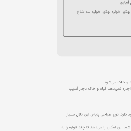
 آبیاری
,
فواره بهکو
,
فواره سه شاخ
 و خاک می‌شود.
جازه نمی‌دهد گیاه و خاک دچار آسیب
رد. نوع طراحی پایه‌ی این نازل بسیار
ا این امکان را می‌دهد تا چند فواره را به