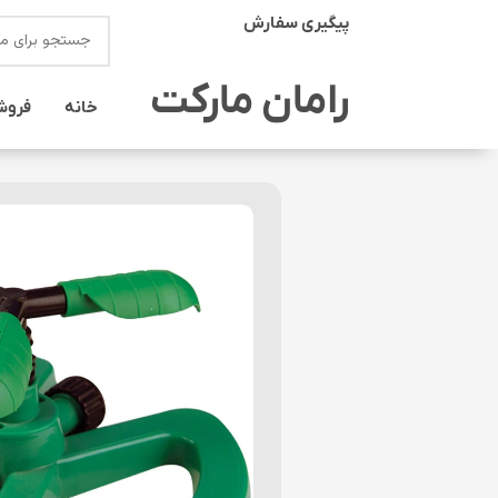
پیگیری سفارش
انتخاب دسته بندی
رامان مارکت
خانه
فروش