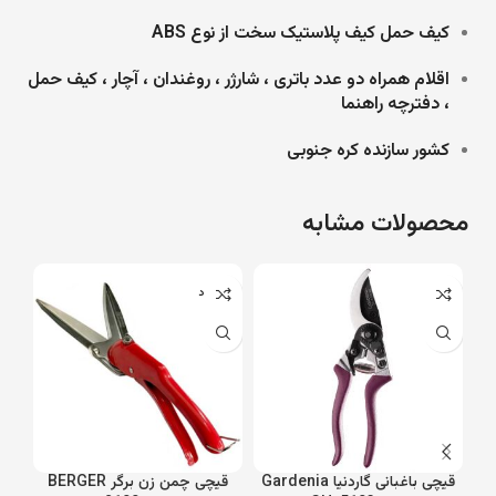
کیف حمل کیف پلاستیک سخت از نوع ABS
اقلام همراه دو عدد باتری ، شارژر ، روغندان ، آچار ، کیف حمل
، دفترچه راهنما
کشور سازنده کره جنوبی
محصولات مشابه
ناموجود
قیچی باغبانی گاردنیا Gardenia
قیچی چمن زن برگر BERGER