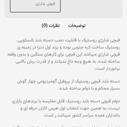
قیچی شارژی
توضیحات
نظرات (0)
قیچی شارژی روستیک با قابلیت نصب دسته بلند تلسکوپی.
روستیک ساخت کره جنوبی بوده و برند اول دنیا در زمینه ی
قیچی شارژی میباشد این قیچی برای کارهای سنگین و بدون وقفه
ساخته شده، به هیچ وجه داغ نمیکند و از قدرت برش بالایی
برخوردار است.
دسته بلند قیچی روستیک از پروفیل آلومینیومی چهار گوش
بسیار محکم و با دوام ساخته شده.
دوام قیچی دسته بلند روستیک قابل مقایسه با برندهای بازاری
نیست، به همین جهت انتخاب اول هرس کاران حرفه ای و
باغداران عمده سراسر کشور میباشد.ر است.