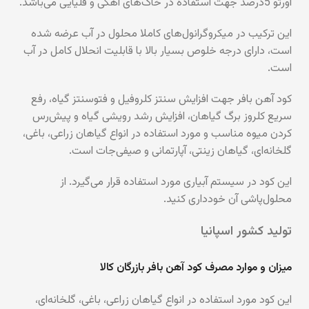
اورتو 5درصد جهت استفاده در خاک‌های آهکی و قلیایی می‌باشد.
این ترکیب در میکروگرانول‌های کاملا محلول در آب عرضه شده
است، دارای درجه خلوص بسیار بالا با قابلیت انحلال کامل در آب
است.
کود آهن بافر جهت افزایش سنتز کلروفیل و فتوسنتز گیاه، رفع
سریع کلروز برگ گیاهان، افزایش رشد رویشی گیاه و پیش‌رس
کردن میوه مناسب و مورد استفاده در انواع گیاهان زراعی، باغی،
گلخانه‌ای، گیاهان زینتی، آپارتمانی و صیفی‌جات است.
این کود در سیستم آبیاری مورد استفاده قرار می‌گیرد. از
محلول‌پاشی آن خودداری کنید.
تولید کشور اسپانیا
میزان و موارد مصرف
کود آهن بافر بازرگان کالا
این کود مورد استفاده در انواع گیاهان زراعی، باغی، گلخانه‌ای،