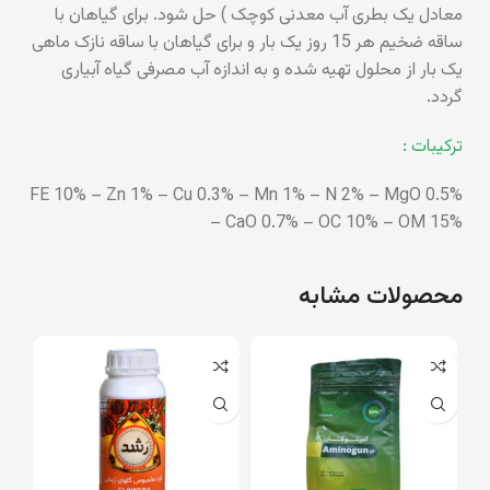
معادل یک بطری آب معدنی کوچک ) حل شود. برای گیاهان با
ساقه ضخیم هر 15 روز یک بار و برای گیاهان با ساقه نازک ماهی
یک بار از محلول تهیه شده و به اندازه آب مصرفی گیاه آبیاری
گردد.
ترکیبات :
FE 10% – Zn 1% – Cu 0.3% – Mn 1% – N 2% – MgO 0.5%
– CaO 0.7% – OC 10% – OM 15%
محصولات مشابه