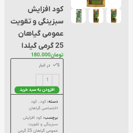
کود افزایش
سبزینگی و تقویت
عمومی گیاهان
25 گرمی گیلدا
تومان
180.000
5 در انبار
افزودن به سبد خرید
دسته:
کود
,
کود
اختصاصی گیاهان
برچسب:
کود افزایش
سبزینگی و تقویت
عمومی گیاهان 25 گرمی