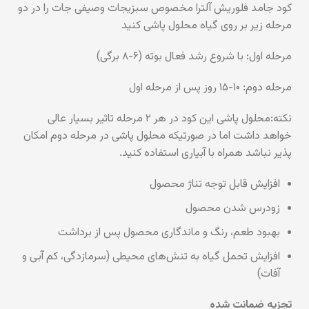
کود جامد فلوریش آلترا مخصوص سبزیجات وصیفی جات را در دو
مرحله زیر بر روی گیاه محلول پاشی کنید
مرحله اول: با شروع رشد فعال بوته (۶-۸ برگی)
مرحله دوم: ۱۰-۱۵ روز پس از مرحله اول
نکته:محلول پاشی این کود در هر ۲ مرحله تاثیر بسیار عالی
خواهد داشت اما در صورتیکه محلول پاشی در مرحله دوم امکان
پذیر نباشد همراه با آبیاری استفاده کنید.
افزایش قابل توجه تناژ محصول
زودرس شدن محصول
بهبود طعم، رنگ و ماندگاری محصول پس از برداشت
افزایش تحمل گیاه به تنش‌های محیطی (سرمازدگی، کم آبی و
آفات)
تجزیه ضمانت شده